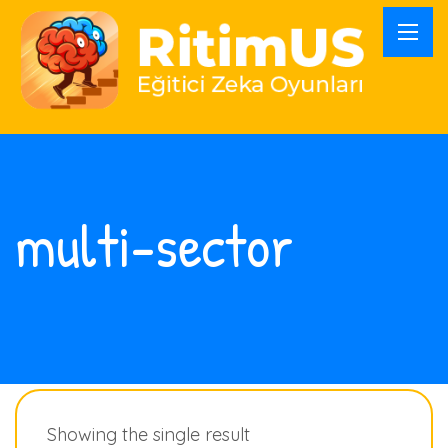
multi-sector
Showing the single result