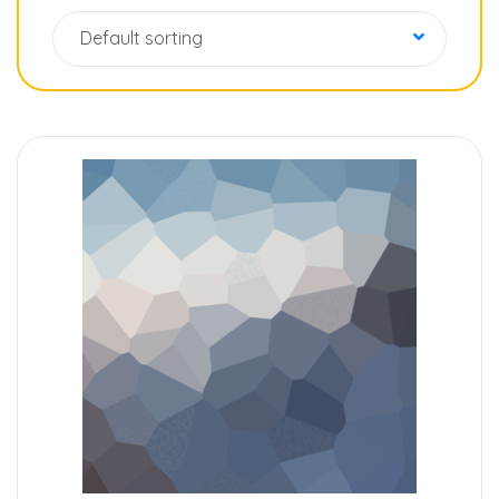
Default sorting