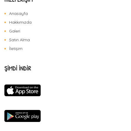
Anasayfa
Hakkımızda
Galeri
Satın Alma
İletişim
ŞİMDİ İNDİR