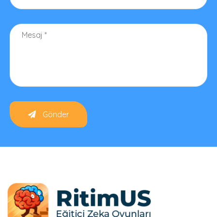
Gönder