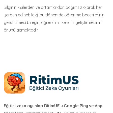
Bilginin kişilerden ve ortamlardan bağımsız olarak her
yerden edinebildiği bu dönemde öğrenme becerilerinin
geliştirilmesi bireyin, öğrencinin kendini geliştirmesinin
önünü açmaktadır.
Eğitici zeka oyunları RitimUS’u Google Play ve App