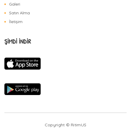
Galeri
Satın Alma
İletişim
ŞİMDİ İNDİR
Copyright © RitimUS