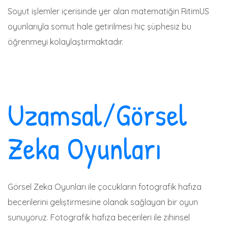
Soyut işlemler içerisinde yer alan matematiğin RitimUS
oyunlarıyla somut hale getirilmesi hiç şüphesiz bu
öğrenmeyi kolaylaştırmaktadır.
Uzamsal/Görsel
Zeka Oyunları
Görsel Zeka Oyunları ile çocukların fotografik hafıza
becerilerini geliştirmesine olanak sağlayan bir oyun
sunuyoruz. Fotografik hafıza becerileri ile zihinsel