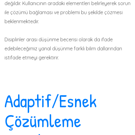
değildir. Kullanıcının aradaki elementleri belirleyerek sorun
ile çözümü bağlaması ve problemi bu şekilde çözmesi
beklenmektedir.
Disiplinler arası düşünme becerisi olarak da ifade
edebileceğimiz yanal düşünme farklı bilim dallarından
istifade etmeyi gerektirir.
Adaptif/Esnek
Çözümleme