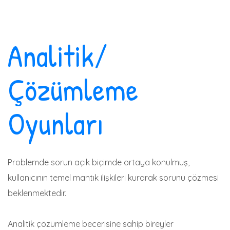
Analitik/
Çözümleme
Oyunları
Problemde sorun açık biçimde ortaya konulmuş,
kullanıcının temel mantık ilişkileri kurarak sorunu çözmesi
beklenmektedir.
Analitik çözümleme becerisine sahip bireyler