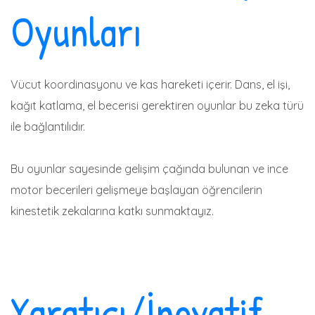
Oyunları
Vücut koordinasyonu ve kas hareketi içerir. Dans, el işi,
kağıt katlama, el becerisi gerektiren oyunlar bu zeka türü
ile bağlantılıdır.
Bu oyunlar sayesinde gelişim çağında bulunan ve ince
motor becerileri gelişmeye başlayan öğrencilerin
kinestetik zekalarına katkı sunmaktayız.
Yaratıcı/İnovatif