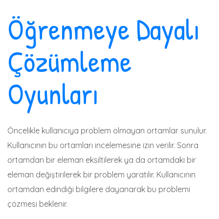
Öğrenmeye Dayalı
Çözümleme
Oyunları
Öncelikle kullanıcıya problem olmayan ortamlar sunulur.
Kullanıcının bu ortamları incelemesine izin verilir. Sonra
ortamdan bir eleman eksiltilerek ya da ortamdaki bir
eleman değiştirilerek bir problem yaratılır. Kullanıcının
ortamdan edindiği bilgilere dayanarak bu problemi
çözmesi beklenir.