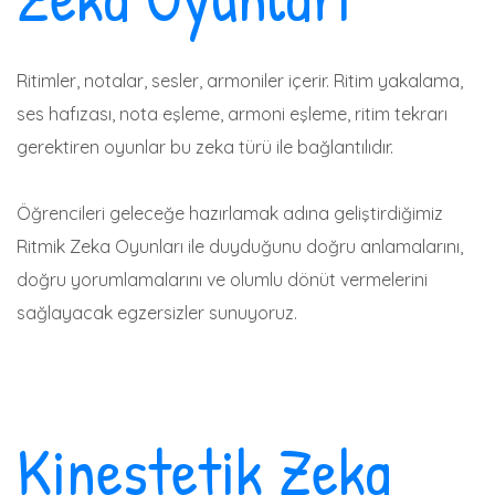
Ritimler, notalar, sesler, armoniler içerir. Ritim yakalama,
ses hafızası, nota eşleme, armoni eşleme, ritim tekrarı
gerektiren oyunlar bu zeka türü ile bağlantılıdır.
Öğrencileri geleceğe hazırlamak adına geliştirdiğimiz
Ritmik Zeka Oyunları ile duyduğunu doğru anlamalarını,
doğru yorumlamalarını ve olumlu dönüt vermelerini
sağlayacak egzersizler sunuyoruz.
Kinestetik Zeka