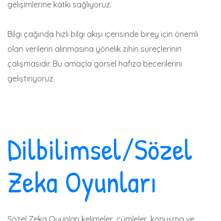
gelişimlerine katkı sağlıyoruz.
Bilgi çağında hızlı bilgi akışı içerisinde birey için önemli
olan verilerin alınmasına yönelik zihin süreçlerinin
çalışmasıdır. Bu amaçla görsel hafıza becerilerini
geliştiriyoruz.
Dilbilimsel/Sözel
Zeka Oyunları
Sözel Zeka Oyunları kelimeler, cümleler, konuşma ve