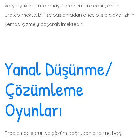
karşılaştıkları en karmaşık problemlere dahi çözüm
üretebilmekte, bir işe başlamadan önce o işle alakalı zihin
şeması çizmeyi başarabilmektedir.
Yanal Düşünme/
Çözümleme
Oyunları
Problemde sorun ve çözüm doğrudan birbirine bağlı