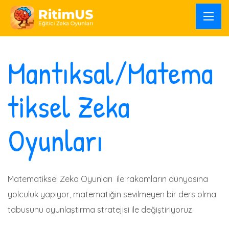
Mantıksal/Matema
tiksel Zeka
Oyunları
Matematiksel Zeka Oyunları ile rakamların dünyasına
yolculuk yapıyor, matematiğin sevilmeyen bir ders olma
tabusunu oyunlaştırma stratejisi ile değiştiriyoruz.