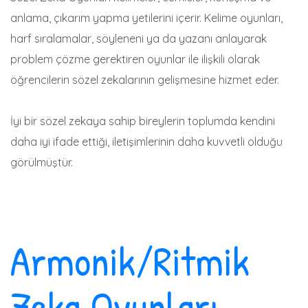
anlama, çıkarım yapma yetilerini içerir. Kelime oyunları,
harf sıralamalar, söyleneni ya da yazanı anlayarak
problem çözme gerektiren oyunlar ile ilişkili olarak
öğrencilerin sözel zekalarının gelişmesine hizmet eder.
İyi bir sözel zekaya sahip bireylerin toplumda kendini
daha iyi ifade ettiği, iletişimlerinin daha kuvvetli olduğu
görülmüştür.
Armonik/Ritmik
Zeka Oyunları