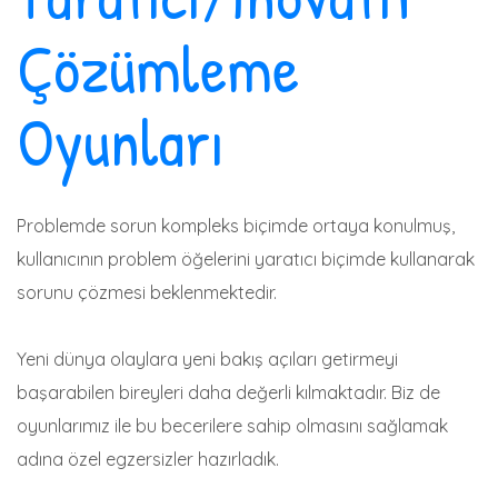
Çözümleme
Oyunları
Problemde sorun kompleks biçimde ortaya konulmuş,
kullanıcının problem öğelerini yaratıcı biçimde kullanarak
sorunu çözmesi beklenmektedir.
Yeni dünya olaylara yeni bakış açıları getirmeyi
başarabilen bireyleri daha değerli kılmaktadır. Biz de
oyunlarımız ile bu becerilere sahip olmasını sağlamak
adına özel egzersizler hazırladık.