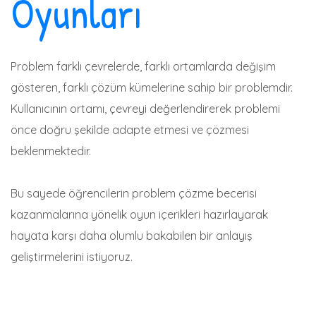
Oyunları
Problem farklı çevrelerde, farklı ortamlarda değişim
gösteren, farklı çözüm kümelerine sahip bir problemdir.
Kullanıcının ortamı, çevreyi değerlendirerek problemi
önce doğru şekilde adapte etmesi ve çözmesi
beklenmektedir.
Bu sayede öğrencilerin problem çözme becerisi
kazanmalarına yönelik oyun içerikleri hazırlayarak
hayata karşı daha olumlu bakabilen bir anlayış
geliştirmelerini istiyoruz.