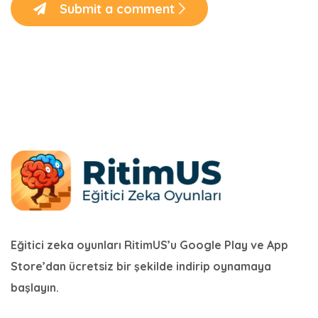
Submit a comment
Eğitici zeka oyunları RitimUS’u Google Play ve App
Store’dan ücretsiz bir şekilde indirip oynamaya
başlayın.