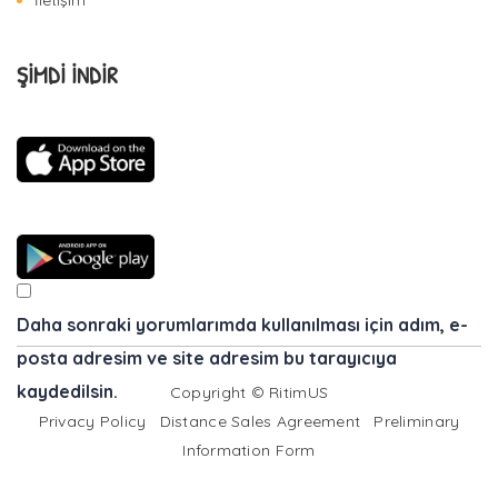
İletişim
ŞİMDİ İNDİR
Daha sonraki yorumlarımda kullanılması için adım, e-
posta adresim ve site adresim bu tarayıcıya
kaydedilsin.
Copyright © RitimUS
Privacy Policy
Distance Sales Agreement
Preliminary
Information Form