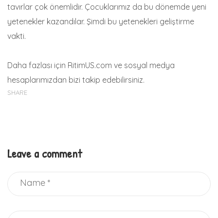
tavırlar çok önemlidir. Çocuklarımız da bu dönemde yeni
yetenekler kazandılar. Şimdi bu yetenekleri geliştirme
vakti.
Daha fazlası için RitimUS.com ve sosyal medya
hesaplarımızdan bizi takip edebilirsiniz.
SHARE
Leave a comment