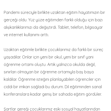
Pandemi süreciyle birlikte uzaktan eğitim hayatımızın bir
gerçeği oldu. Yüz yüze eğitimden farklı olduğu için bazı
alışkanlıklarımızı da değiştirdi. Tablet, telefon, bilgisayar
ve internet kullanımı arttı.
Uzaktan eğitimle birlikte çocuklarımız da farklı bir süreç
yaşadılar. Onlar için yeni bir okul, yeni bir sınıf yani
öğrenme ortamı oluştu. Artık yalnızca okulda değil,
sınırları olmayan bir öğrenme ortamıyla baş başa
kaldılar. Öğrenme isteğini planlayabilen öğrenciler için
ciddi bir imkan sağladı bu durum. Dil eğitiminden sanal
konferanslara kadar geniş bir sahada eğitim gördüler.
Şartlar gereği çocuklarımız eski sosyal hayatlarından