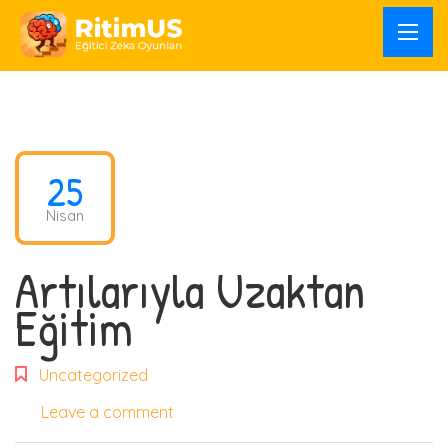
25
Nisan
Artılarıyla Uzaktan
Eğitim
Uncategorized
Leave a comment