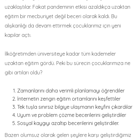
uzaklaştılar. Fakat pandeminin etkisi azaldıkça uzaktan
eğitim bir mecburiyet değil beceri olarak kaldı. Bu
alışkanlığı da devam ettirmek çocuklarımız için yeni
kapılar açtı.
İlköğretimden üniversiteye kadar tüm kademeler
uzaktan eğitim gördü. Peki bu sürecin çocuklarımıza ne
gibi artıları oldu?
Zamanlarını daha verimli planlamayı öğrendiler
İnternetin zengin eğitim ortamlarını keşfettiler
Tek tuşla sınırsız bilgiye ulaşmanın keyfini çıkardılar
Uyum ve problem çözme becerilerini geliştirdiler
Sosyal kaygıyı azaltıp becerilerini geliştirdiler.
Bazen olumsuz olarak gelen şeylere karşı geliştirdiğimiz