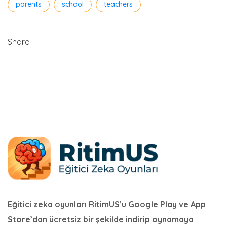
parents
school
teachers
Share
Eğitici zeka oyunları RitimUS’u Google Play ve App
Store’dan ücretsiz bir şekilde indirip oynamaya