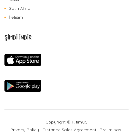
Satın Alma
İletişim
ŞİMDİ İNDİR
Copyright © RitimUS
Privacy Policy
Distance Sales Agreement
Preliminary